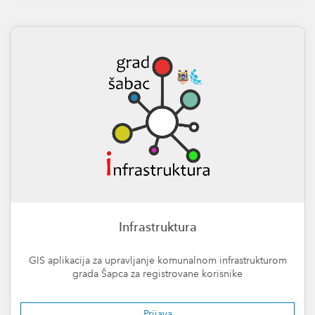
Infrastruktura
GIS aplikacija za upravljanje komunalnom infrastrukturom
grada Šapca za registrovane korisnike
Prijava